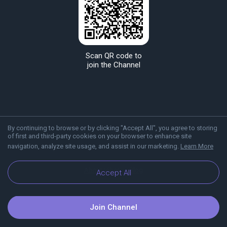
Scan QR code to
join the Channel
By continuing to browse or by clicking "Accept All", you agree to storing
of first and third-party cookies on your browser to enhance site
navigation, analyze site usage, and assist in our marketing.
Learn More
About Viber
Blog
Accept All
Join Channel