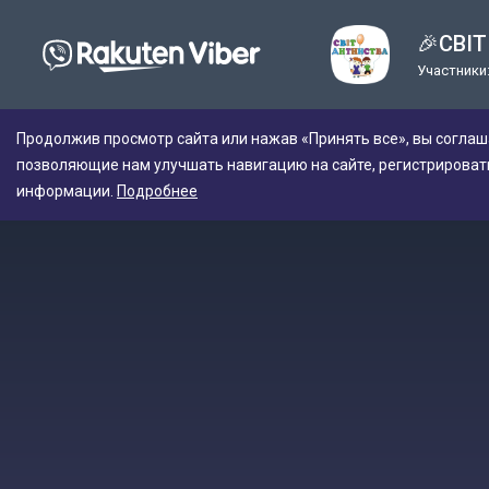
🎉СВІ
Участники:
Продолжив просмотр сайта или нажав «Принять все», вы соглаш
позволяющие нам улучшать навигацию на сайте, регистрироват
информации.
Подробнее