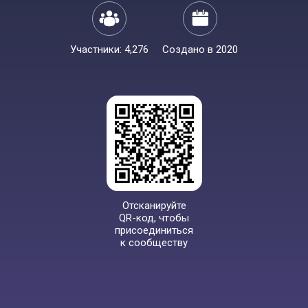
Участники: 4,276
Создано в 2020
Отсканируйте
QR-код, чтобы
присоединиться
к сообществу