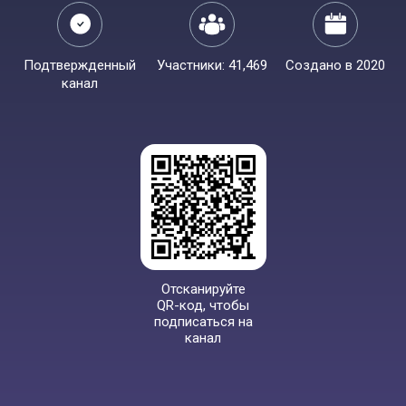
Подтвержденный
Участники: 41,469
Создано в 2020
канал
Отсканируйте
QR-код, чтобы
подписаться на
канал