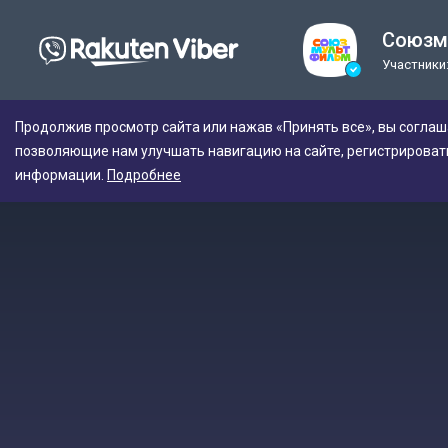
Союзм
Участники:
Продолжив просмотр сайта или нажав «Принять все», вы соглаш
позволяющие нам улучшать навигацию на сайте, регистрироват
информации.
Подробнее