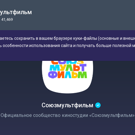
ультфильм
 41,469
аетесь сохранить в вашем браузере куки-файлы (основные и внешн
ь особенности использования сайта и получать больше полезной 
Союзмультфильм
Официальное сообщество киностудии «Союзмультфильм»