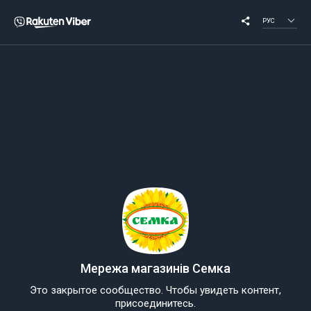
РУС
Мережа магазинів Семка
Это закрытое сообщество. Чтобы увидеть контент,
присоединитесь.