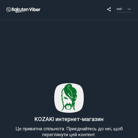
УКР
KOZAKI интернет-магазин
Це приватна спільнота. Приєднайтесь до неї, щоб
переглянути цей контент.