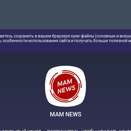
аетесь сохранить в вашем браузере куки-файлы (основные и внешн
ь особенности использования сайта и получать больше полезной 
MAM NEWS