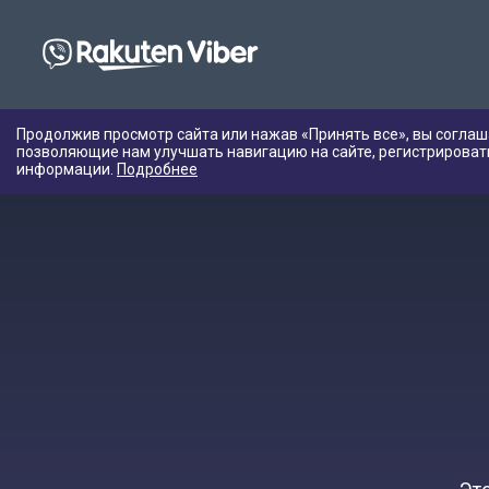
Продолжив просмотр сайта или нажав «Принять все», вы соглаш
позволяющие нам улучшать навигацию на сайте, регистрироват
информации.
Подробнее