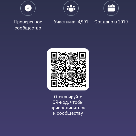
Проверенное
Участники: 4,991
Создано в 2019
сообщество
Отсканируйте
QR-код, чтобы
присоединиться
к сообществу