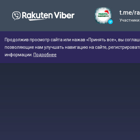
t.me/r
Участники:
Продолжив просмотр сайта или нажав «Принять все», вы соглаш
позволяющие нам улучшать навигацию на сайте, регистрироват
информации.
Подробнее