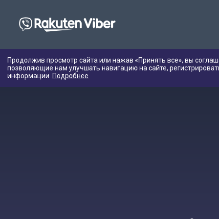
Продолжив просмотр сайта или нажав «Принять все», вы соглаш
позволяющие нам улучшать навигацию на сайте, регистрироват
информации.
Подробнее