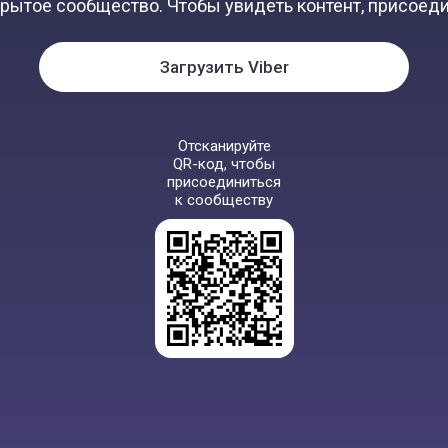
крытое сообщество. Чтобы увидеть контент, присоеди
Загрузить Viber
Отсканируйте
QR-код, чтобы
присоединиться
к сообществу