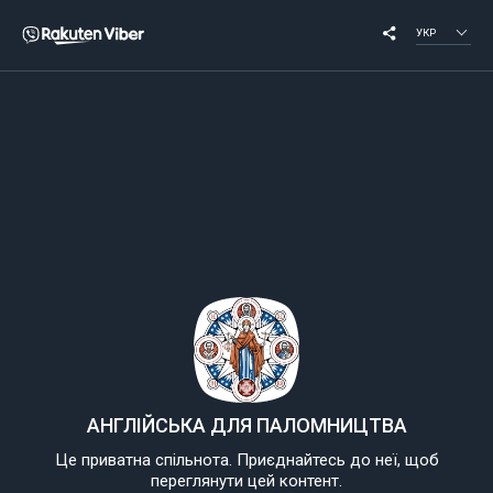
УКР
АНГЛІЙСЬКА ДЛЯ ПАЛОМНИЦТВА
Це приватна спільнота. Приєднайтесь до неї, щоб
переглянути цей контент.