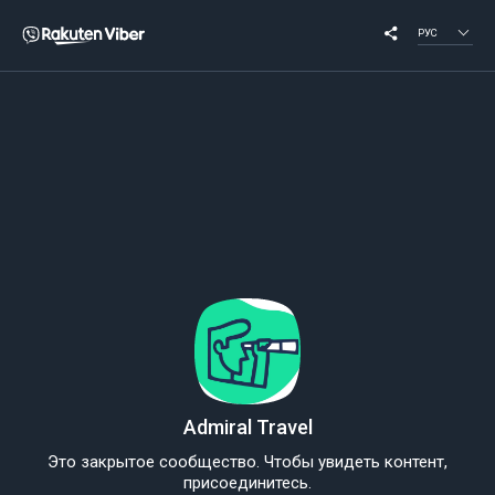
РУС
Admiral Travel
Это закрытое сообщество. Чтобы увидеть контент,
присоединитесь.