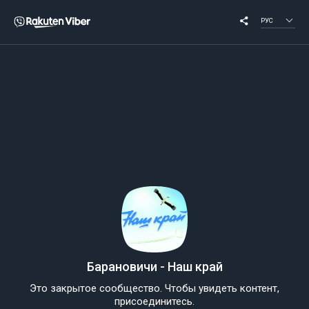
РУС
Барановичи - Наш край
Это закрытое сообщество. Чтобы увидеть контент,
присоединитесь.