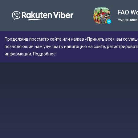
FAO Wo
Участники:
Продолжив просмотр сайта или нажав «Принять все», вы соглаш
позволяющие нам улучшать навигацию на сайте, регистрироват
информации.
Подробнее