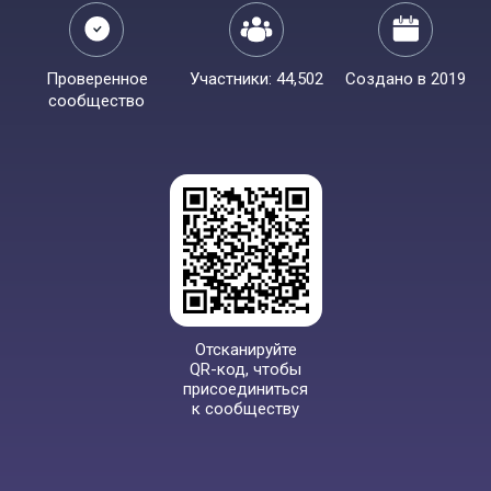
Проверенное
Участники: 44,502
Создано в 2019
сообщество
Отсканируйте
QR-код, чтобы
присоединиться
к сообществу