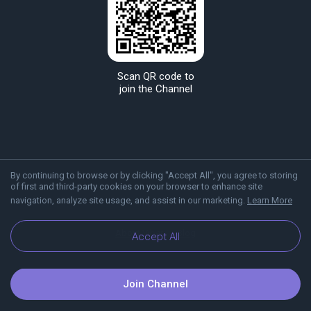
Scan QR code to
join the Channel
By continuing to browse or by clicking "Accept All", you agree to storing
of first and third-party cookies on your browser to enhance site
navigation, analyze site usage, and assist in our marketing.
Learn More
About Viber
Blog
Accept All
Join Channel