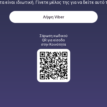
α είναι ιδιωτική. Γίνετε μέλος της για να δείτε αυτό
Λήψη Viber
Σάρωση κωδικού
QR για είσοδο
στην Κοινότητα