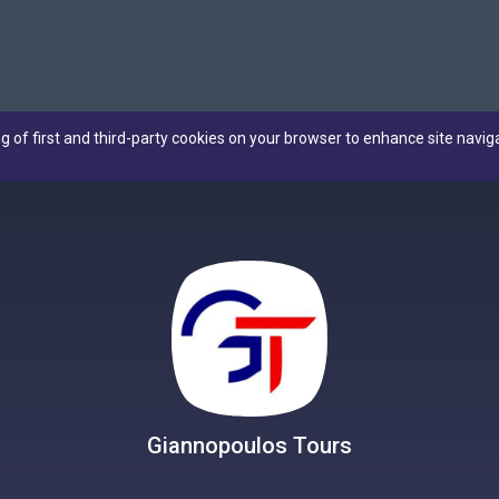
ng of first and third-party cookies on your browser to enhance site navig
Giannopoulos Tours