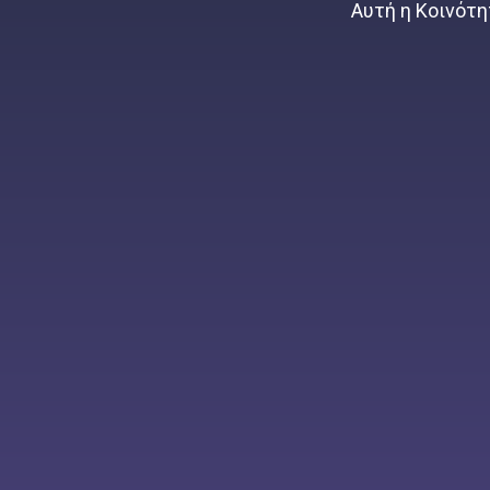
Αυτή η Κοινότητ