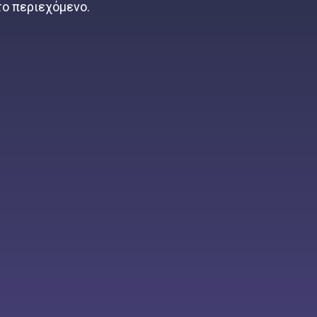
 το περιεχόμενο.