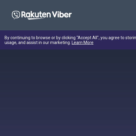
By continuing to browse or by clicking "Accept All", you agree to stori
usage, and assist in our marketing.
Learn More