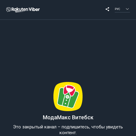
РУС
МодаМакс Витебск
Это закрытый канал – подпишитесь, чтобы увидеть
контент.