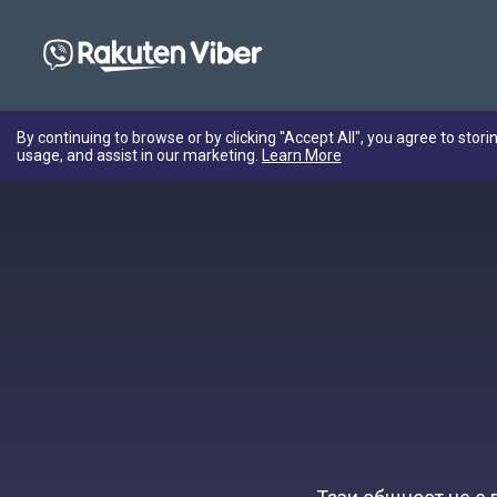
By continuing to browse or by clicking "Accept All", you agree to stori
usage, and assist in our marketing.
Learn More