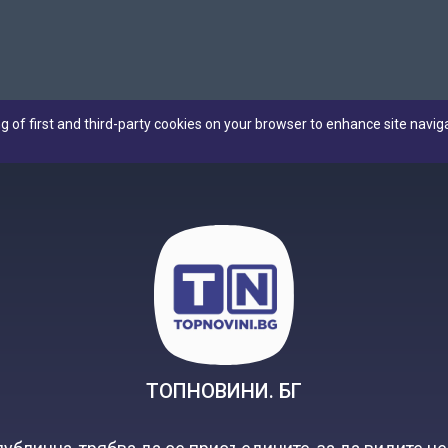
ng of first and third-party cookies on your browser to enhance site navig
ТОПНОВИНИ. БГ