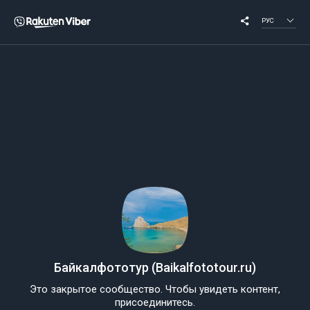
РУС
Байкалфототур (Baikalfototour.ru)
Это закрытое сообщество. Чтобы увидеть контент,
присоединитесь.