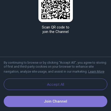
Scan QR code to
join the Channel
By continuing to browse or by clicking "Accept All", you agree to storing
of first and third-party cookies on your browser to enhance site
navigation, analyze site usage, and assist in our marketing.
Learn More
About Viber
Blog
Accept All
Join Channel