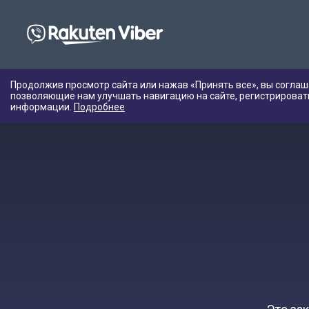
Продолжив просмотр сайта или нажав «Принять все», вы соглаш
позволяющие нам улучшать навигацию на сайте, регистрироват
информации.
Подробнее