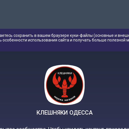
аетесь сохранить в вашем браузере куки-файлы (основные и внешн
ь особенности использования сайта и получать больше полезной 
КЛЕШНЯКИ ОДЕССА