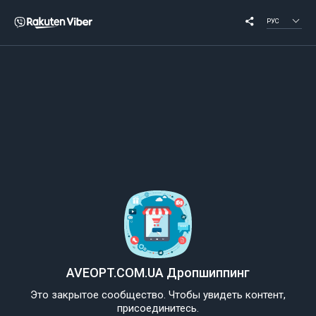
РУС
AVEOPT.COM.UA Дропшиппинг
Это закрытое сообщество. Чтобы увидеть контент,
присоединитесь.