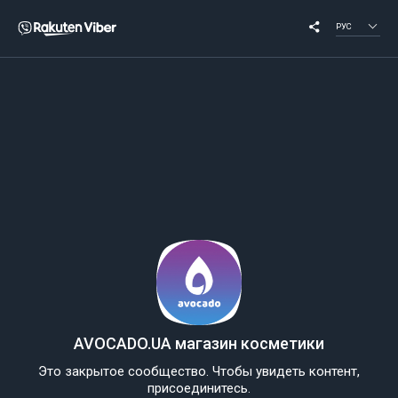
РУС
AVOCADO.UA магазин косметики
Это закрытое сообщество. Чтобы увидеть контент,
присоединитесь.