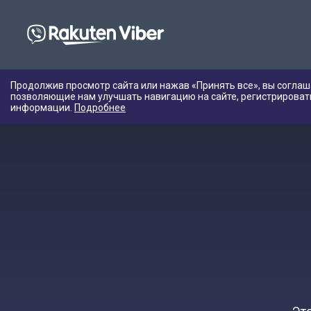
Продолжив просмотр сайта или нажав «Принять все», вы соглаш
позволяющие нам улучшать навигацию на сайте, регистрироват
информации.
Подробнее