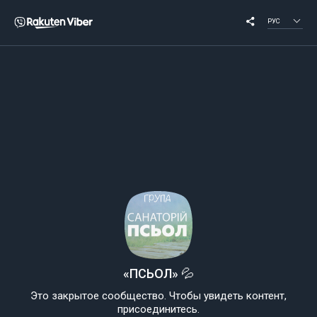
РУС
«ПСЬОЛ» 💦
Это закрытое сообщество. Чтобы увидеть контент,
присоединитесь.