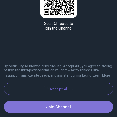
Scan QR code to
join the Channel
By continuing to browse or by clicking "Accept All", you agree to storing
of first and third-party cookies on your browser to enhance site
navigation, analyze site usage, and assist in our marketing.
Learn More
About Viber
Blog
Accept All
Join Channel