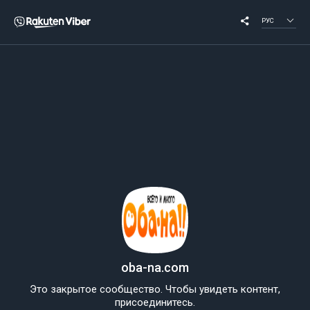
РУС
oba-na.com
Это закрытое сообщество. Чтобы увидеть контент,
присоединитесь.