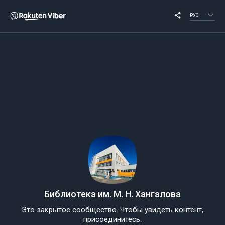
РУС
Библиотека им. М. Н. Хангалова
Это закрытое сообщество. Чтобы увидеть контент,
присоединитесь.