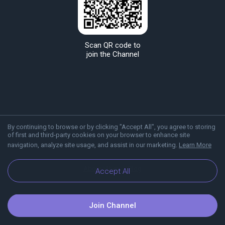
Scan QR code to
join the Channel
By continuing to browse or by clicking "Accept All", you agree to storing
of first and third-party cookies on your browser to enhance site
navigation, analyze site usage, and assist in our marketing.
Learn More
About Viber
Blog
Accept All
Join Channel