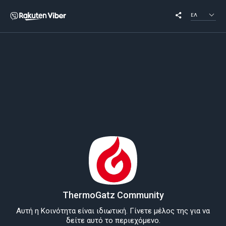
ΕΛ
ThermoGatz Community
Αυτή η Κοινότητα είναι ιδιωτική. Γίνετε μέλος της για να
δείτε αυτό το περιεχόμενο.