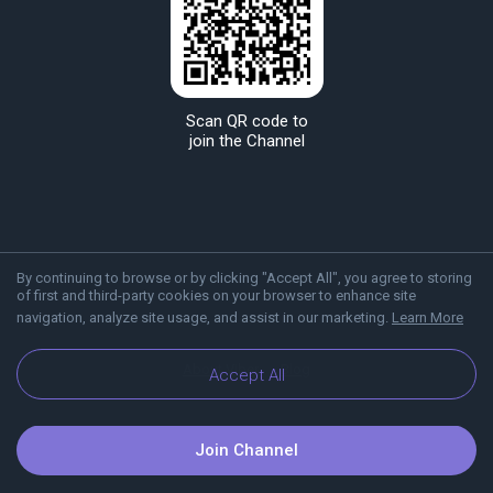
Scan QR code to
join the Channel
By continuing to browse or by clicking "Accept All", you agree to storing
of first and third-party cookies on your browser to enhance site
navigation, analyze site usage, and assist in our marketing.
Learn More
About Viber
Blog
Accept All
Join Channel