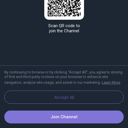
Scan QR code to
join the Channel
By continuing to browse or by clicking "Accept All", you agree to storing
of first and third-party cookies on your browser to enhance site
navigation, analyze site usage, and assist in our marketing.
Learn More
About Viber
Blog
Accept All
Join Channel