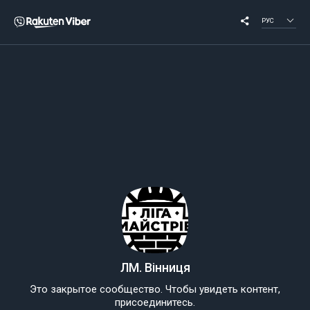
РУС
ЛМ. Вінниця
Это закрытое сообщество. Чтобы увидеть контент,
присоединитесь.