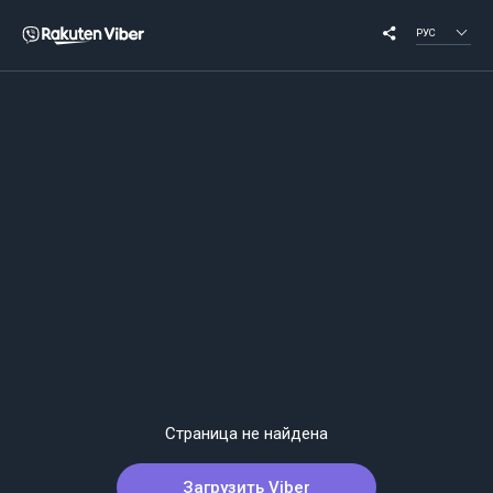
РУС
Страница не найдена
Загрузить Viber