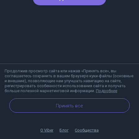
Продолжив просмотр сайта или нажав «Принять все», вы
соглашаетесь сохранить в вашем браузере куки-файлы (основные
и внешние), позволяющие нам улучшать навигацию на сайте,
регистрировать особенности использования сайта и получать
больше полезной маркетинговой информации.
Подробнее
Принять все
О Viber
Блог
Сообщества