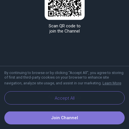
Scan QR code to
join the Channel
By continuing to browse or by clicking "Accept All", you agree to storing
of first and third-party cookies on your browser to enhance site
navigation, analyze site usage, and assist in our marketing.
Learn More
About Viber
Blog
Accept All
Join Channel