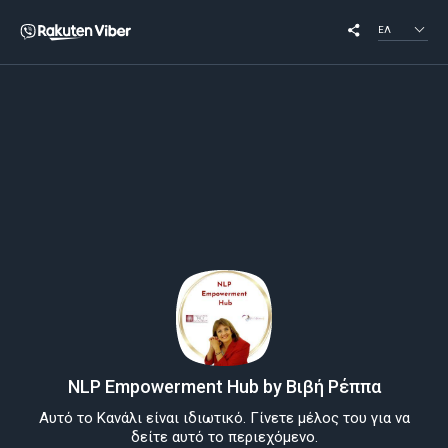
ΕΛ
NLP Empowerment Hub by Βιβή Ρέππα
Αυτό το Κανάλι είναι ιδιωτικό. Γίνετε μέλος του για να
δείτε αυτό το περιεχόμενο.