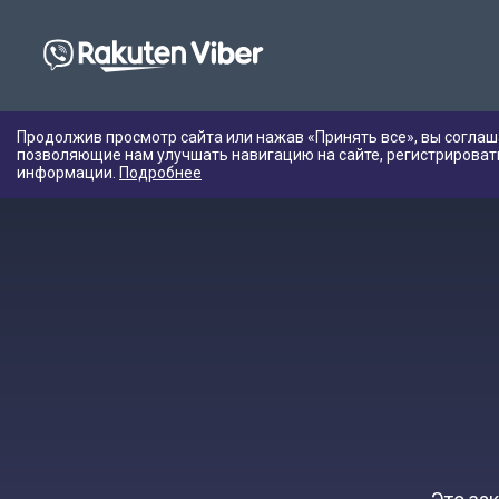
Продолжив просмотр сайта или нажав «Принять все», вы соглаш
позволяющие нам улучшать навигацию на сайте, регистрироват
информации.
Подробнее