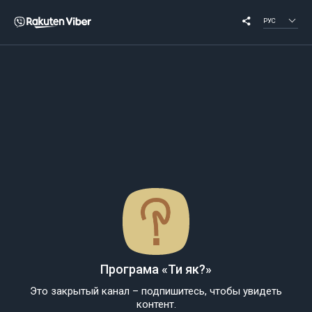
РУС
Програма «Ти як?»
Это закрытый канал – подпишитесь, чтобы увидеть
контент.