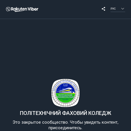
РУС
ПОЛІТЕХНІЧНИЙ ФАХОВИЙ КОЛЕДЖ
Это закрытое сообщество. Чтобы увидеть контент,
присоединитесь.