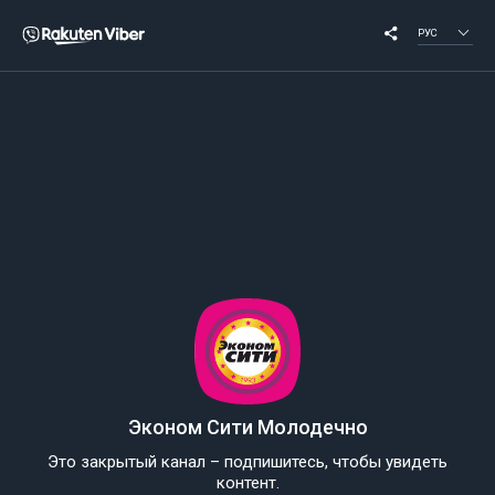
РУС
Эконом Сити Молодечно
Это закрытый канал – подпишитесь, чтобы увидеть
контент.