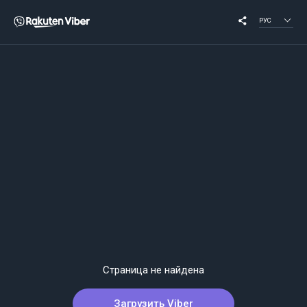
РУС
Страница не найдена
Загрузить Viber