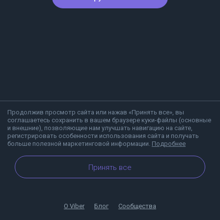
Продолжив просмотр сайта или нажав «Принять все», вы
соглашаетесь сохранить в вашем браузере куки-файлы (основные
и внешние), позволяющие нам улучшать навигацию на сайте,
регистрировать особенности использования сайта и получать
больше полезной маркетинговой информации.
Подробнее
Принять все
О Viber
Блог
Сообщества