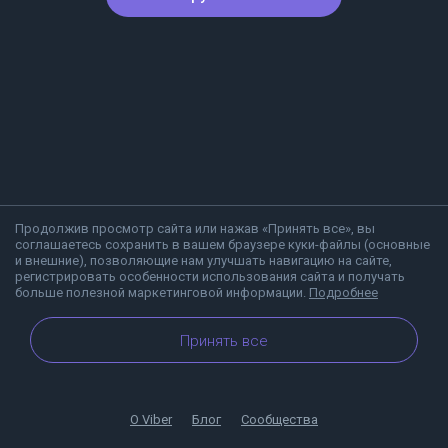
Продолжив просмотр сайта или нажав «Принять все», вы
соглашаетесь сохранить в вашем браузере куки-файлы (основные
и внешние), позволяющие нам улучшать навигацию на сайте,
регистрировать особенности использования сайта и получать
больше полезной маркетинговой информации.
Подробнее
Принять все
О Viber
Блог
Сообщества