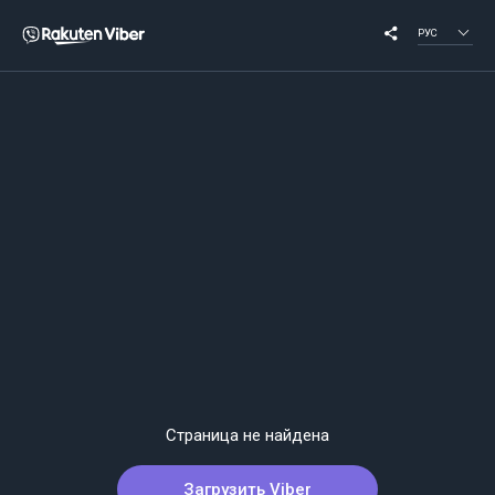
РУС
Страница не найдена
Загрузить Viber