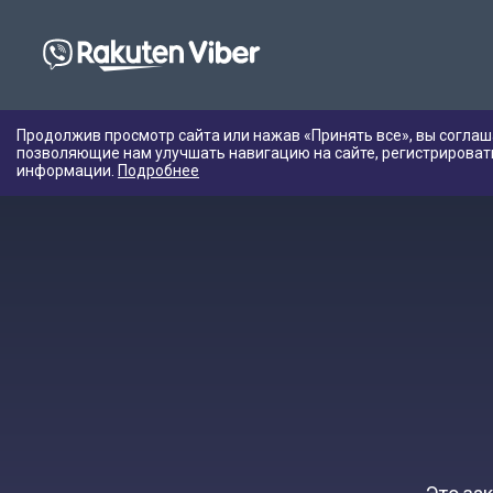
Продолжив просмотр сайта или нажав «Принять все», вы соглаш
позволяющие нам улучшать навигацию на сайте, регистрироват
информации.
Подробнее