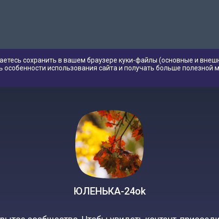
аетесь сохранить в вашем браузере куки-файлы (основные и внешн
ь особенности использования сайта и получать больше полезной 
ЮЛЕНЬКА-24ok