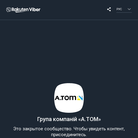
РУС
Група компаній «А.ТОМ»
Это закрытое сообщество. Чтобы увидеть контент,
присоединитесь.