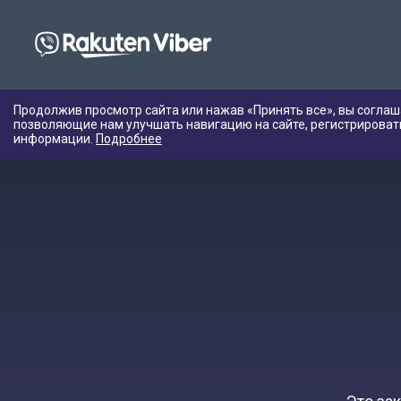
Продолжив просмотр сайта или нажав «Принять все», вы соглаш
позволяющие нам улучшать навигацию на сайте, регистрироват
информации.
Подробнее