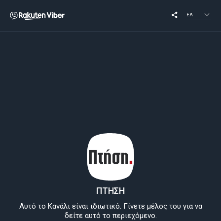
ΕΛ
ΠΤΗΣΗ
Αυτό το Κανάλι είναι ιδιωτικό. Γίνετε μέλος του για να
δείτε αυτό το περιεχόμενο.