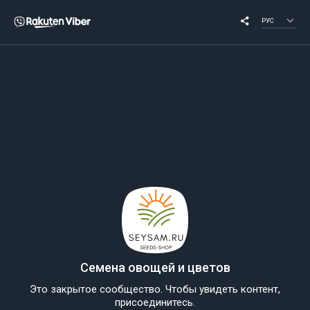
РУС
Семена овощей и цветов
Это закрытое сообщество. Чтобы увидеть контент,
присоединитесь.