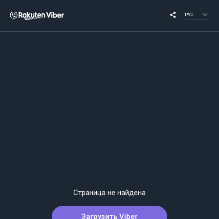
РУС
Страница не найдена
Загрузить Viber