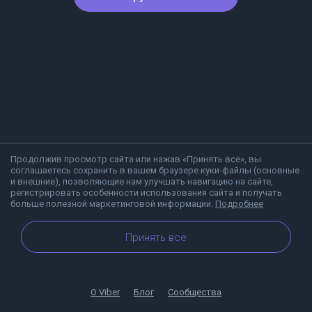
Продолжив просмотр сайта или нажав «Принять все», вы
соглашаетесь сохранить в вашем браузере куки-файлы (основные
и внешние), позволяющие нам улучшать навигацию на сайте,
регистрировать особенности использования сайта и получать
больше полезной маркетинговой информации.
Подробнее
Принять все
О Viber
Блог
Сообщества