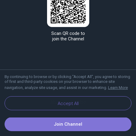
Scan QR code to
join the Channel
By continuing to browse or by clicking "Accept All", you agree to storing
of first and third-party cookies on your browser to enhance site
navigation, analyze site usage, and assist in our marketing.
Learn More
About Viber
Blog
Accept All
Join Channel