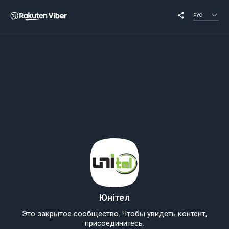
РУС
Юнітел
Это закрытое сообщество. Чтобы увидеть контент,
присоединитесь.