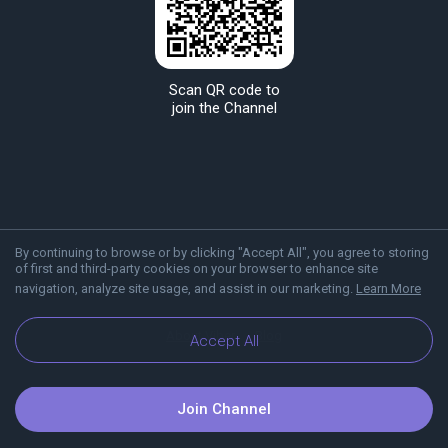
Scan QR code to
join the Channel
By continuing to browse or by clicking "Accept All", you agree to storing
of first and third-party cookies on your browser to enhance site
navigation, analyze site usage, and assist in our marketing.
Learn More
About Viber
Blog
Accept All
Join Channel