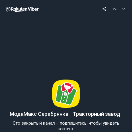
РУС
МодаМакс Серебрянка - Тракторный завод-
Это закрытый канал – подпишитесь, чтобы увидеть
контент.